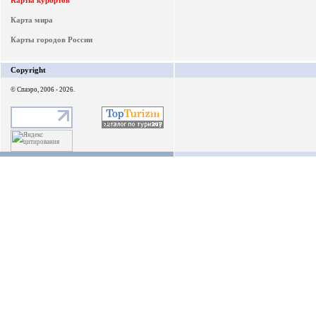
Карты курортов
Карта мира
Карты городов России
Copyright
© Спаэро, 2006 - 2026.