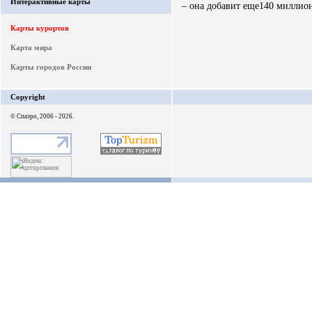
Интерактивные карты
– она добавит еще140 миллионо
Карты курортов
Карта мира
Карты городов России
Copyright
© Спаэро, 2006 - 2026.