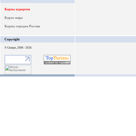
Карты курортов
Карта мира
Карты городов России
Copyright
© Спаэро, 2006 - 2026.