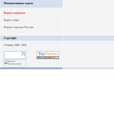
Интерактивные карты
Карты курортов
Карта мира
Карты городов России
Copyright
© Спаэро, 2006 - 2026.