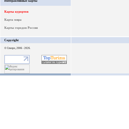
Интерактивные карты
Карты курортов
Карта мира
Карты городов России
Copyright
© Спаэро, 2006 - 2026.