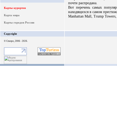
почти распродана.
Вот перечень самых популяр
Карты курортов
находящихся в самом престиж
Карта мира
Manhattan Mall, Trump Towers, 
Карты городов России
Copyright
© Спаэро, 2006 - 2026.