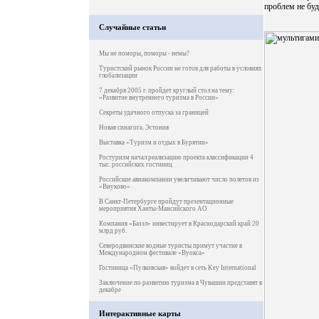
проблем не буд
Случайные статьи
Мы не поморы, поморы - немы?
Туристский рынок России не готов для работы в условиях
глобализации
7 декабря 2005 г. пройдет круглый стол на тему:
«Развитие внутреннего туризма в России»
Секреты удачного отпуска за границей
Новая синагога. Эстония
Выставка «Туризм и отдых в Бурятии»
Ростуризм начал реализацию проекта классификации 4
тыс. российских гостиниц
Российские авиакомпании увеличивают число полетов из
«Внуково»
В Санкт-Петербурге пройдут презентационные
мероприятия Ханты-Мансийского АО
Компания «Базэл» инвестирует в Краснодарский край 20
млрд руб.
Северодвинские водные туристы примут участие в
Международном фестивале «Вуокса»
Гостиница «Пулковская» войдет в сеть Key International
Заключение по развитию туризма в Чувашии представят в
декабре
Интерактивные карты