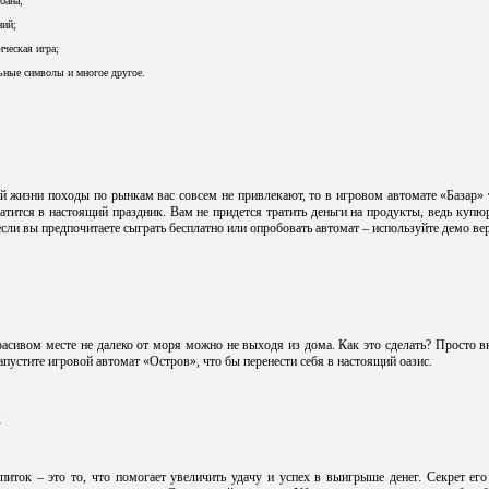
бана;
ний;
ческая игра;
ьные символы и многое другое.
й жизни походы по рынкам вас совсем не привлекают, то в игровом автомате «Базар» 
атится в настоящий праздник. Вам не придется тратить деньги на продукты, ведь купю
если вы предпочитаете сыграть бесплатно или опробовать автомат – используйте демо ве
расивом месте не далеко от моря можно не выходя из дома. Как это сделать? Просто 
апустите игровой автомат «Остров», что бы перенести себя в настоящий оазис.
k
питок – это то, что помогает увеличить удачу и успех в выигрыше денег. Секрет его