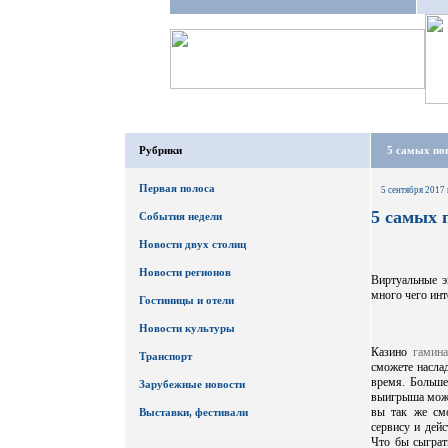
Рубрики
5 самых по
Первая полоса
5 сентября 2017 
5 самых 
События недели
Новости двух столиц
Новости регионов
Виртуальные э
много чего инт
Гостиницы и отели
Новости культуры
Казино
гамин
Транспорт
сможете насла
время. Больше
Зарубежные новости
выигрыша може
вы так же смо
Выставки, фестивали
сервису и дей
Что бы сыграт