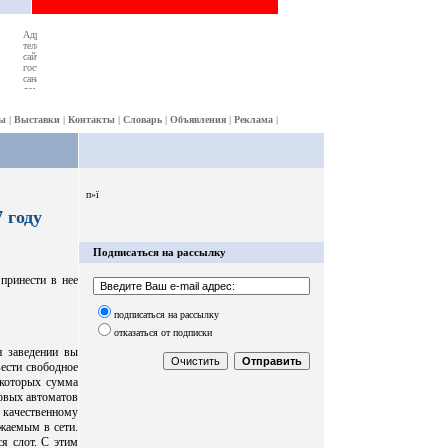
ы
|
Выставки
|
Контакты
|
Словарь
|
Объявления
|
Реклама
|
п»ї
 году
Подписаться на рассылку
принести в нее
подписаться на рассылку
отказаться от подписки
н заведении вы
ести свободное
екоторых сумма
овых автоматов
 качественному
жаемым в сети.
я слот. С этим