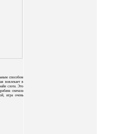
альным способом
ая вовлекает в
зайн слота. Это
рабана сначала
ой, игра очень