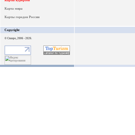
Карты курортов
Карта мира
Карты городов России
Copyright
© Спаэро, 2006 - 2026.