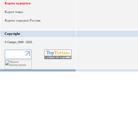
Карты курортов
Карта мира
Карты городов России
Copyright
© Спаэро, 2006 - 2026.