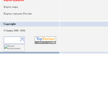
Карты курортов
Карта мира
Карты городов России
Copyright
© Спаэро, 2006 - 2026.