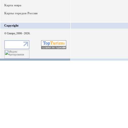
Карта мира
Карты городов России
Copyright
© Спаэро, 2006 - 2026.