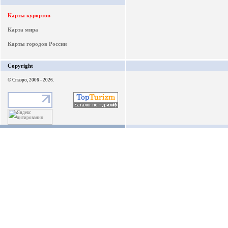
Карты курортов
Карта мира
Карты городов России
Copyright
© Спаэро, 2006 - 2026.