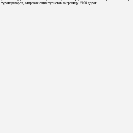
 туроператоров, отправляющих туристов за границу. //100 дорог