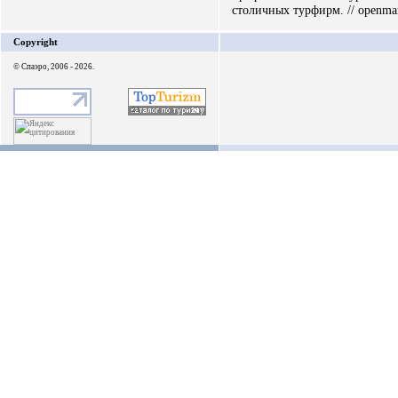
столичных турфирм. // openmar
Copyright
© Спаэро, 2006 - 2026.