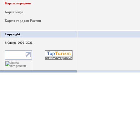
Карты курортов
Карта мира
Карты городов России
Copyright
© Спаэро, 2006 - 2026.