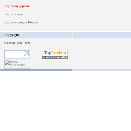
Карты курортов
Карта мира
Карты городов России
Copyright
© Спаэро, 2006 - 2026.