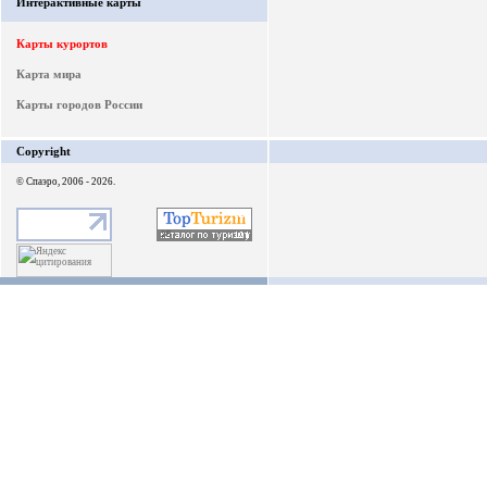
Интерактивные карты
Карты курортов
Карта мира
Карты городов России
Copyright
© Спаэро, 2006 - 2026.