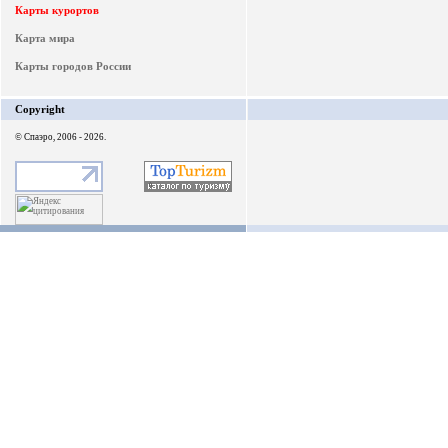
Карты курортов
Карта мира
Карты городов России
Copyright
© Спаэро, 2006 - 2026.