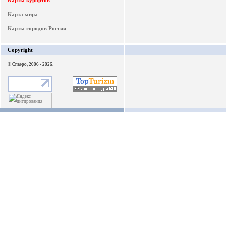
Карты курортов
Карта мира
Карты городов России
Copyright
© Спаэро, 2006 - 2026.