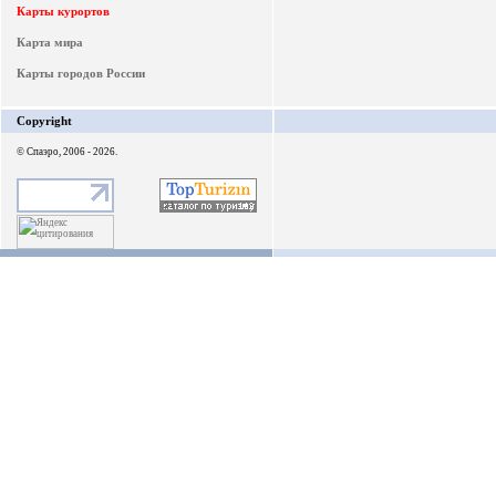
Карты курортов
Карта мира
Карты городов России
Copyright
© Спаэро, 2006 - 2026.